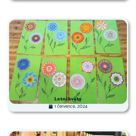
Letní květy
1 července, 2024