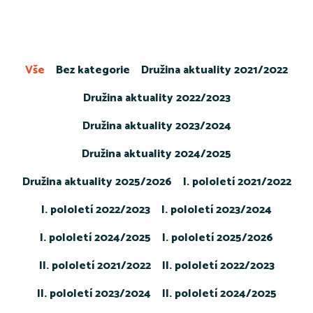
Vše
Bez kategorie
Družina aktuality 2021/2022
Družina aktuality 2022/2023
Družina aktuality 2023/2024
Družina aktuality 2024/2025
Družina aktuality 2025/2026
I. pololetí 2021/2022
I. pololetí 2022/2023
I. pololetí 2023/2024
I. pololetí 2024/2025
I. pololetí 2025/2026
II. pololetí 2021/2022
II. pololetí 2022/2023
II. pololetí 2023/2024
II. pololetí 2024/2025