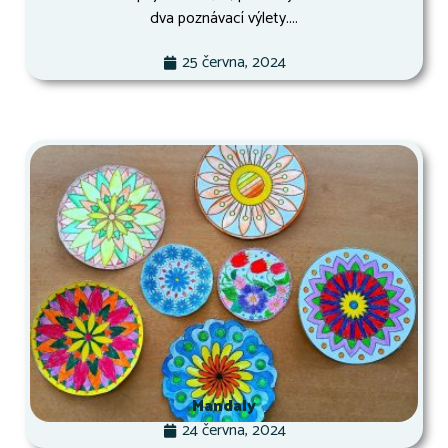
dva poznávací výlety....
25 června, 2024
Mandaly
24 června, 2024