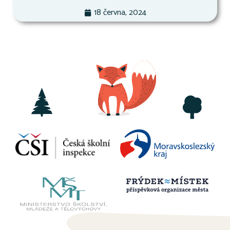
18 června, 2024