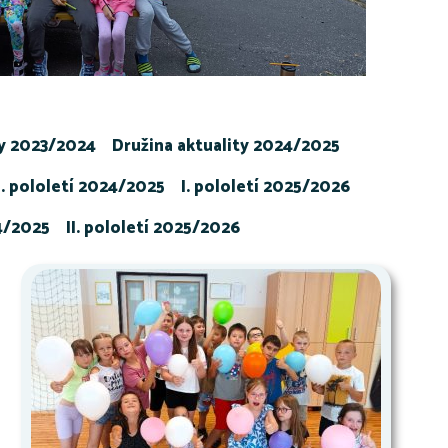
ty 2023/2024
Družina aktuality 2024/2025
I. pololetí 2024/2025
I. pololetí 2025/2026
24/2025
II. pololetí 2025/2026