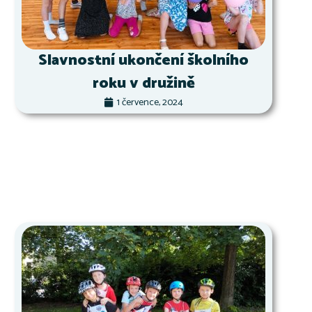
Slavnostní ukončení školního
roku v družině
1 července, 2024