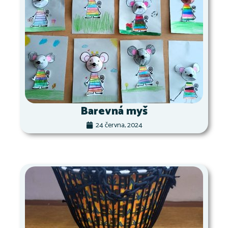
Barevná myš
24 června, 2024