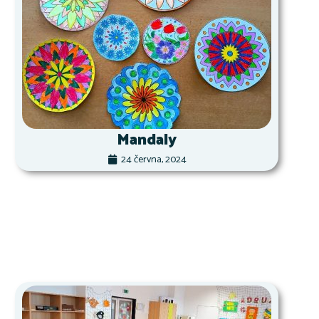
Mandaly
24 června, 2024