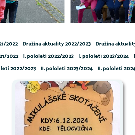
021/2022
Družina aktuality 2022/2023
Družina aktuali
021/2022
I. pololetí 2022/2023
I. pololetí 2023/2024
loletí 2022/2023
II. pololetí 2023/2024
II. pololetí 20