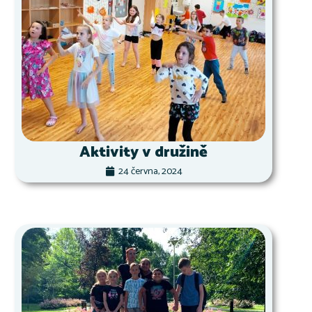
Aktivity v družině
24 června, 2024