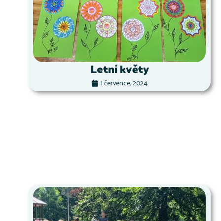
Letní květy
1 července, 2024