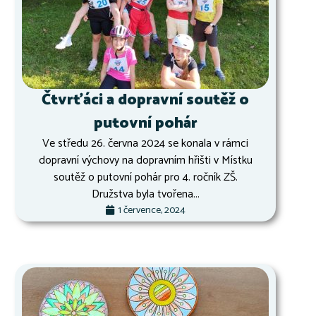
Čtvrťáci a dopravní soutěž o
putovní pohár
Ve středu 26. června 2024 se konala v rámci
dopravní výchovy na dopravním hřišti v Místku
soutěž o putovní pohár pro 4. ročník ZŠ.
Družstva byla tvořena...
1 července, 2024