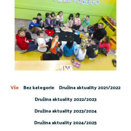
Vše
Bez kategorie
Družina aktuality 2021/2022
Družina aktuality 2022/2023
Družina aktuality 2023/2024
Družina aktuality 2024/2025