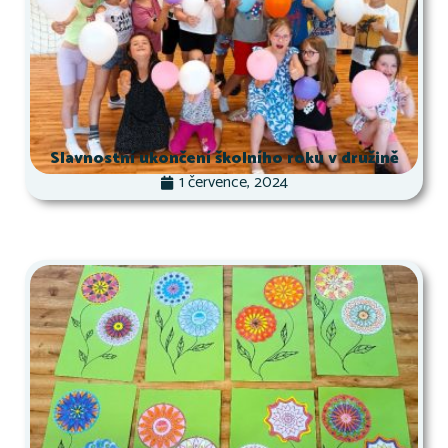
Slavnostní ukončení školního roku v družině
1 července, 2024