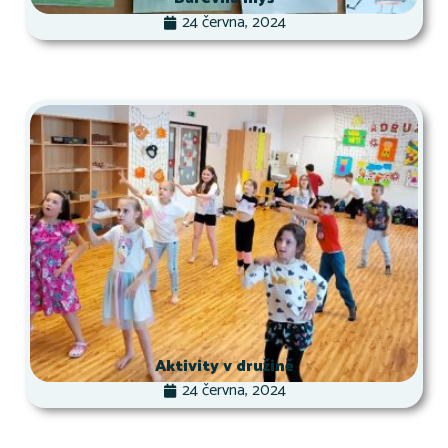
24 června, 2024
Aktivity v družině
24 června, 2024