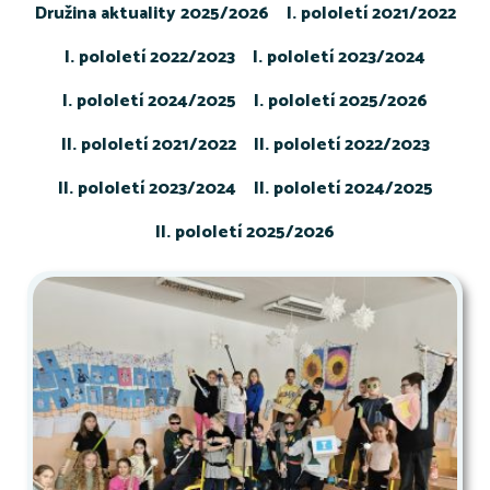
Družina aktuality 2025/2026
I. pololetí 2021/2022
I. pololetí 2022/2023
I. pololetí 2023/2024
I. pololetí 2024/2025
I. pololetí 2025/2026
II. pololetí 2021/2022
II. pololetí 2022/2023
II. pololetí 2023/2024
II. pololetí 2024/2025
II. pololetí 2025/2026