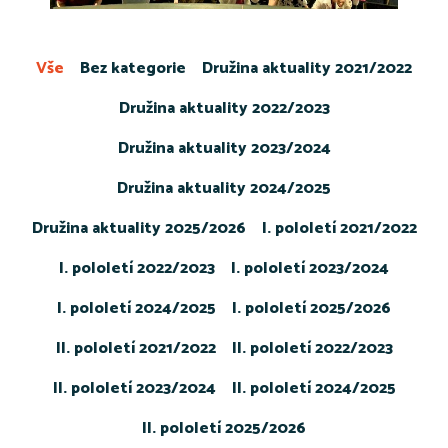
Vše
Bez kategorie
Družina aktuality 2021/2022
Družina aktuality 2022/2023
Družina aktuality 2023/2024
Družina aktuality 2024/2025
Družina aktuality 2025/2026
I. pololetí 2021/2022
I. pololetí 2022/2023
I. pololetí 2023/2024
I. pololetí 2024/2025
I. pololetí 2025/2026
II. pololetí 2021/2022
II. pololetí 2022/2023
II. pololetí 2023/2024
II. pololetí 2024/2025
II. pololetí 2025/2026