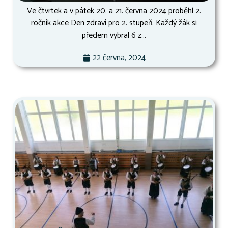
Ve čtvrtek a v pátek 20. a 21. června 2024 proběhl 2.
ročník akce Den zdraví pro 2. stupeň. Každý žák si
předem vybral 6 z...
22 června, 2024