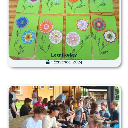
Letní květy
1 července, 2024