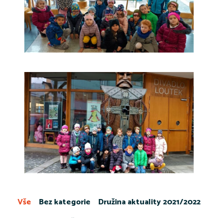
Vše
Bez kategorie
Družina aktuality 2021/2022