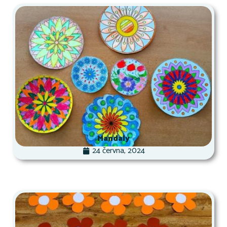
Mandaly
24 června, 2024