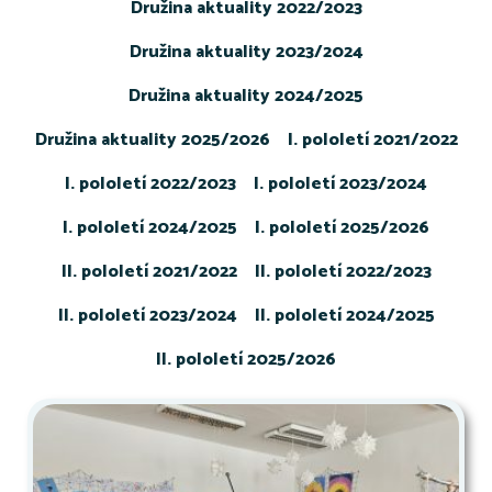
Družina aktuality 2022/2023
Družina aktuality 2023/2024
Družina aktuality 2024/2025
Družina aktuality 2025/2026
I. pololetí 2021/2022
I. pololetí 2022/2023
I. pololetí 2023/2024
I. pololetí 2024/2025
I. pololetí 2025/2026
II. pololetí 2021/2022
II. pololetí 2022/2023
II. pololetí 2023/2024
II. pololetí 2024/2025
II. pololetí 2025/2026