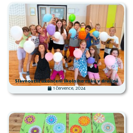
Slavnostní ukončení školního roku v družině
1 července, 2024