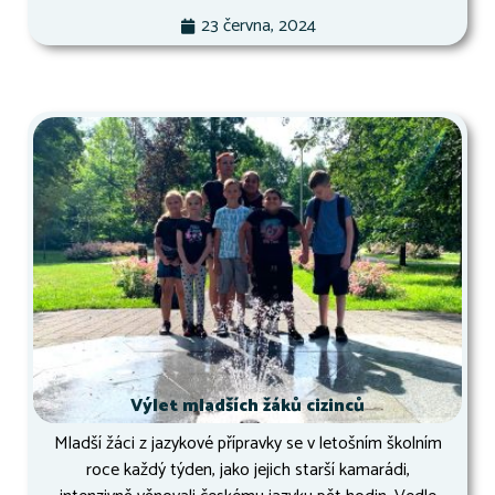
23 června, 2024
Výlet mladších žáků cizinců
Mladší žáci z jazykové přípravky se v letošním školním
roce každý týden, jako jejich starší kamarádi,