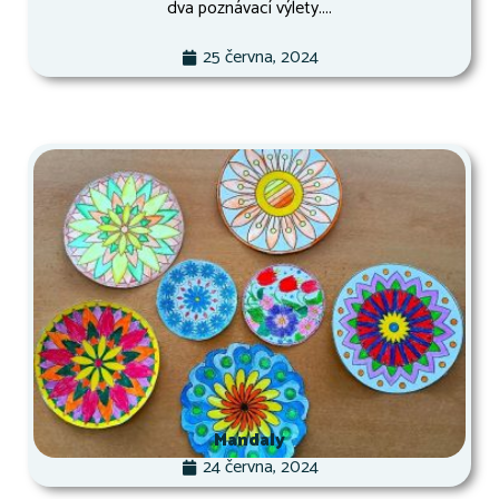
dva poznávací výlety....
25 června, 2024
Mandaly
24 června, 2024