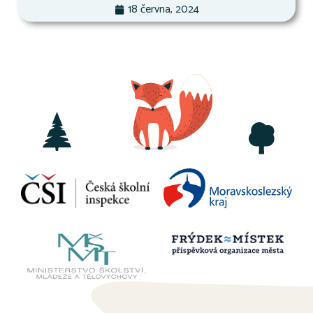
18 června, 2024