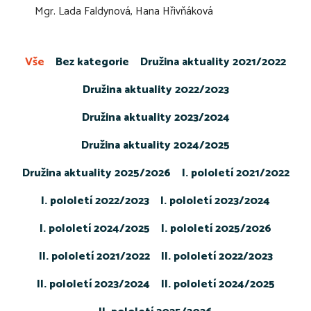
Mgr. Lada Faldynová, Hana Hřivňáková
Vše
Bez kategorie
Družina aktuality 2021/2022
Družina aktuality 2022/2023
Družina aktuality 2023/2024
Družina aktuality 2024/2025
Družina aktuality 2025/2026
I. pololetí 2021/2022
I. pololetí 2022/2023
I. pololetí 2023/2024
I. pololetí 2024/2025
I. pololetí 2025/2026
II. pololetí 2021/2022
II. pololetí 2022/2023
II. pololetí 2023/2024
II. pololetí 2024/2025