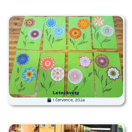
Letní květy
1 července, 2024