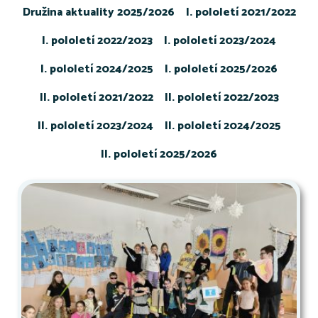
Družina aktuality 2025/2026
I. pololetí 2021/2022
I. pololetí 2022/2023
I. pololetí 2023/2024
I. pololetí 2024/2025
I. pololetí 2025/2026
II. pololetí 2021/2022
II. pololetí 2022/2023
II. pololetí 2023/2024
II. pololetí 2024/2025
II. pololetí 2025/2026