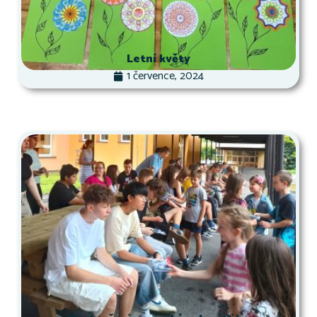
Letní květy
1 července, 2024