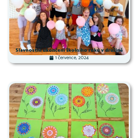
Slavnostní ukončení školního roku v družině
1 července, 2024