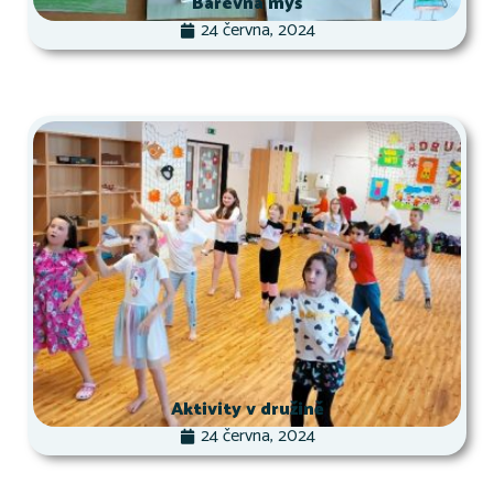
Barevná myš
24 června, 2024
Aktivity v družině
24 června, 2024