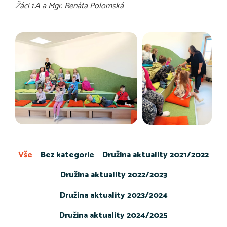
Žáci 1.A a Mgr. Renáta Polomská
Vše
Bez kategorie
Družina aktuality 2021/2022
Družina aktuality 2022/2023
Družina aktuality 2023/2024
Družina aktuality 2024/2025