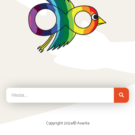
Copyright 2024©
Avarita