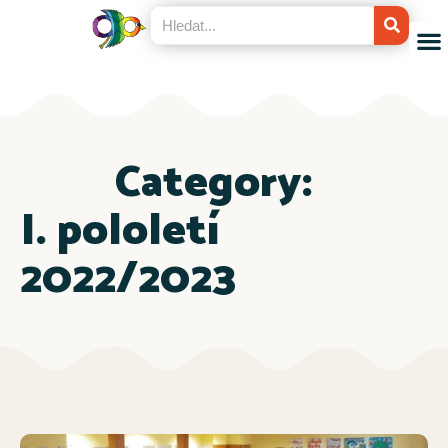
Category:
I. pololetí
2022/2023