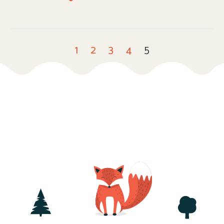
1
2
3
4
5