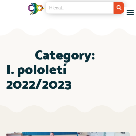
Category:
I. pololetí
2022/2023